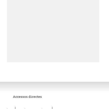
Accessos directes