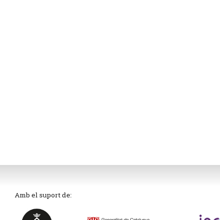
Amb el suport de: