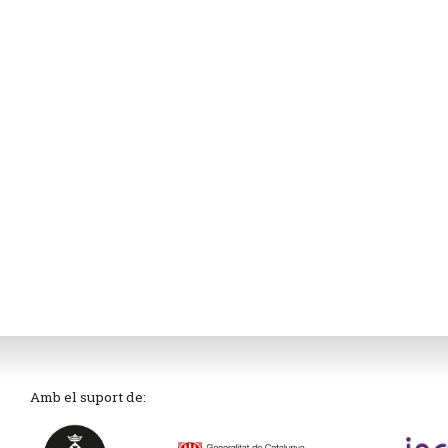
Amb el suport de: