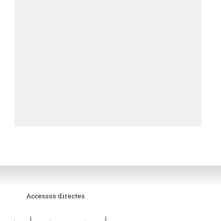
Accessos directes