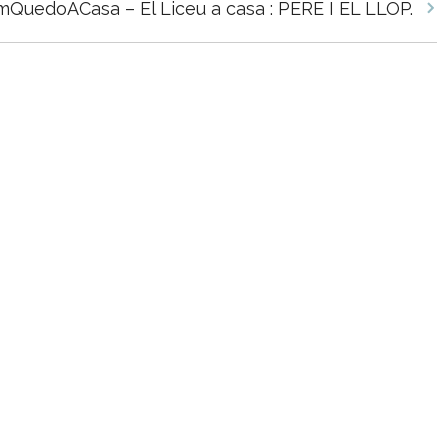
QuedoACasa – El Liceu a casa : PERE I EL LLOP.