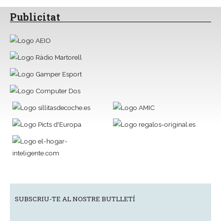
Publicitat
SUBSCRIU-TE AL NOSTRE BUTLLETÍ