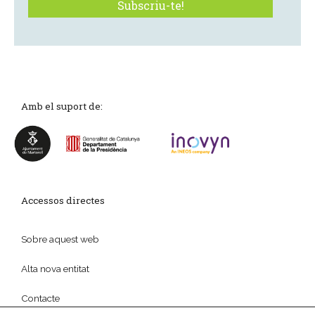
Amb el suport de:
Accessos directes
Sobre aquest web
Alta nova entitat
Contacte