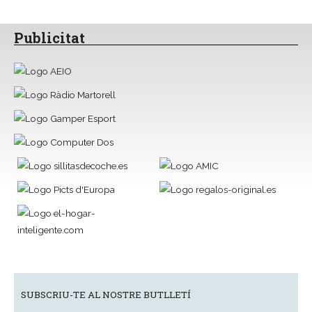
Publicitat
SUBSCRIU-TE AL NOSTRE BUTLLETÍ