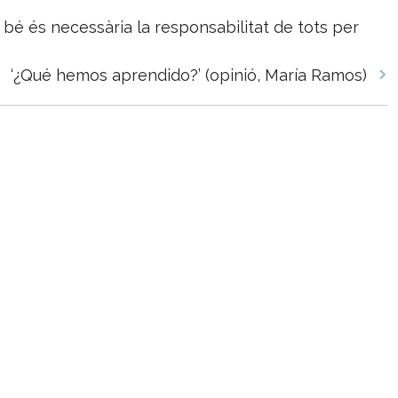
 bé és necessària la responsabilitat de tots per
‘¿Qué hemos aprendido?’ (opinió, María Ramos)