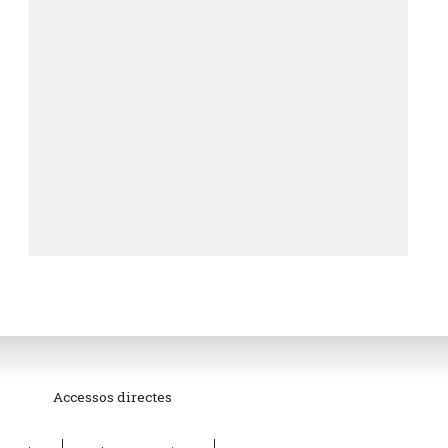
Accessos directes