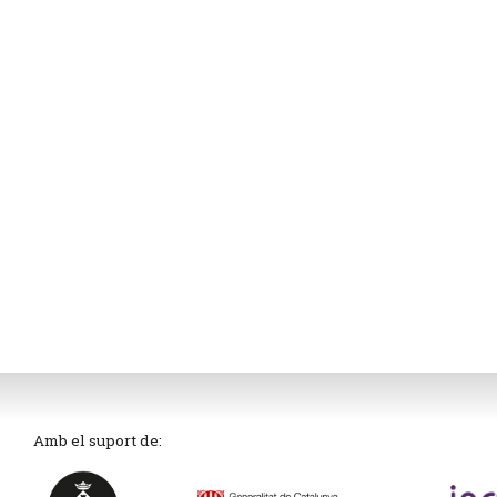
Amb el suport de: