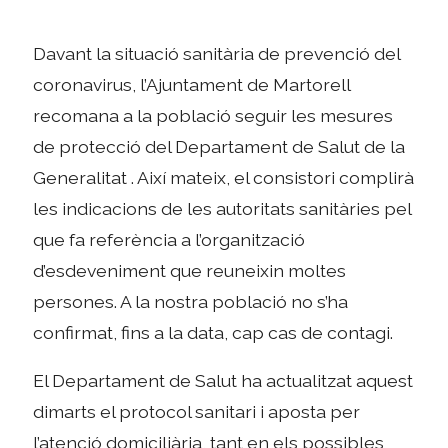
Davant la situació sanitària de prevenció del
coronavirus, l’Ajuntament de Martorell
recomana a la població seguir les mesures
de protecció del Departament de Salut de la
Generalitat . Així mateix, el consistori complirà
les indicacions de les autoritats sanitàries pel
que fa referència a l’organització
d’esdeveniment que reuneixin moltes
persones. A la nostra població no s’ha
confirmat, fins a la data, cap cas de contagi.
El Departament de Salut ha actualitzat aquest
dimarts el protocol sanitari i aposta per
l’atenció domiciliària, tant en els possibles