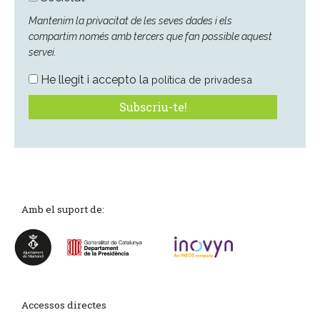
Mantenim la privacitat de les seves dades i els
compartim només amb tercers que fan possible aquest
servei.
He llegit i accepto la
política de privadesa
Amb el suport de:
Accessos directes