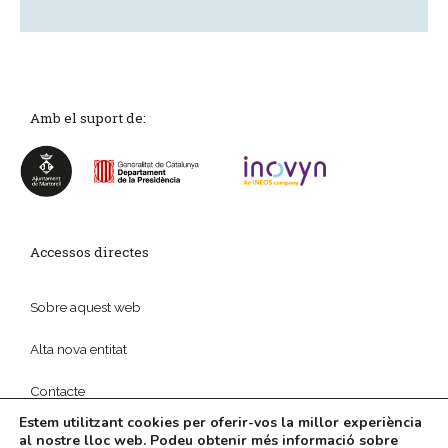
Amb el suport de:
Accessos directes
Sobre aquest web
Alta nova entitat
Contacte
Estem utilitzant cookies per oferir-vos la millor experiència
al nostre lloc web. Podeu obtenir més informació sobre