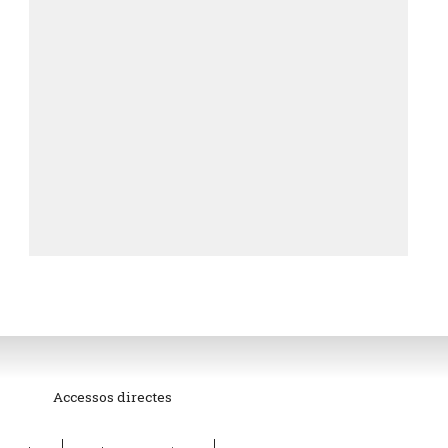
Accessos directes