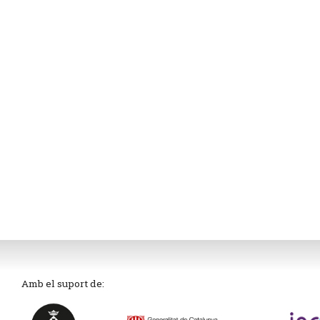
Amb el suport de: