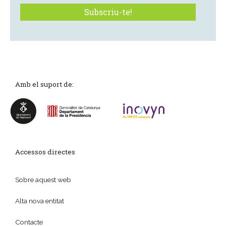
Amb el suport de:
Accessos directes
Sobre aquest web
Alta nova entitat
Contacte