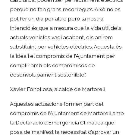
perquè no fan grans recorreguts. Això no es
pot fer un dia per altre però la nostra
intenció és que a mesura que la vida útil dels
actuals vehicles vagi acabant, els anirem
substituint per vehicles elèctrics. Aquesta és
la idea i el compromís de l’Ajuntament per
complir amb els compromisos de
desenvolupament sostenible”.
Xavier Fonollosa, alcalde de Martorell
Aquestes actuacions formen part del
compromís de l’Ajuntament de Martorell amb
la Declaració d’Emergència Climàtica que
posa de manifest la necessitat d’aprovar un