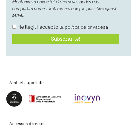
Mantenim la privacitat de les seves dades i els
compartim només amb tercers que fan possible aquest
servei.
He llegit i accepto la
política de privadesa
Amb el suport de:
Accessos directes