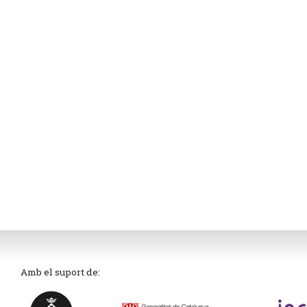
Amb el suport de: