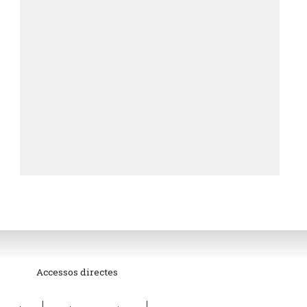
Accessos directes