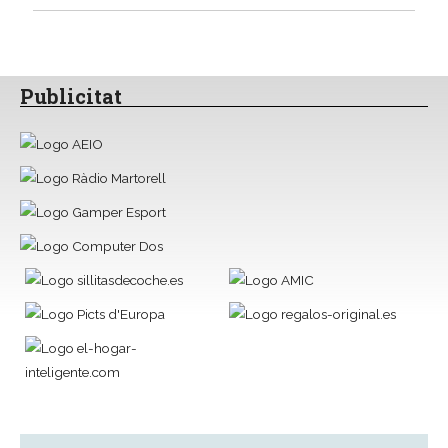
Publicitat