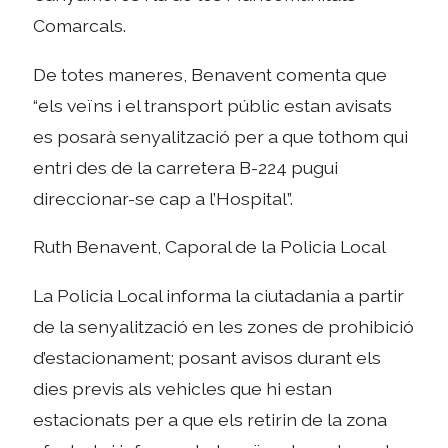
Comarcals.
De totes maneres, Benavent comenta que
“els veïns i el transport públic estan avisats
es posarà senyalització per a que tothom qui
entri des de la carretera B-224 pugui
direccionar-se cap a l’Hospital”.
Ruth Benavent, Caporal de la Policia Local
La Policia Local informa la ciutadania a partir
de la senyalització en les zones de prohibició
d’estacionament; posant avisos durant els
dies previs als vehicles que hi estan
estacionats per a que els retirin de la zona