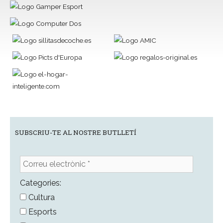
SUBSCRIU-TE AL NOSTRE BUTLLETÍ
Correu
electrònic
*
Categories:
Cultura
Esports