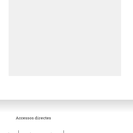
Accessos directes