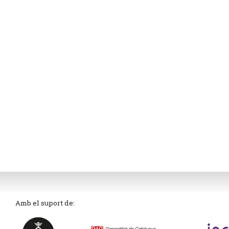
Amb el suport de: