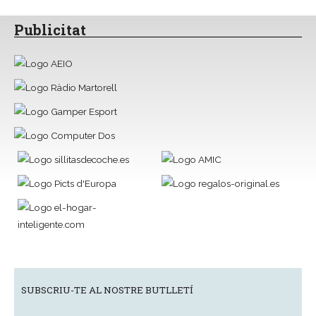
Publicitat
SUBSCRIU-TE AL NOSTRE BUTLLETÍ