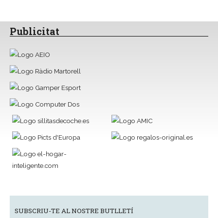
Publicitat
SUBSCRIU-TE AL NOSTRE BUTLLETÍ