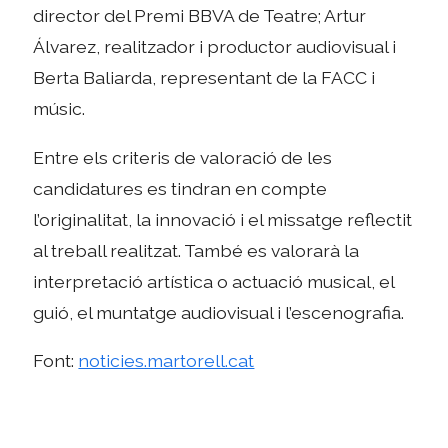
director del Premi BBVA de Teatre; Artur
Álvarez, realitzador i productor audiovisual i
Berta Baliarda, representant de la FACC i
músic.
Entre els criteris de valoració de les
candidatures es tindran en compte
l’originalitat, la innovació i el missatge reflectit
al treball realitzat. També es valorarà la
interpretació artística o actuació musical, el
guió, el muntatge audiovisual i l’escenografia.
Font:
noticies.martorell.cat