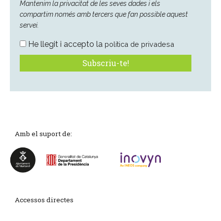
Mantenim la privacitat de les seves dades i els
compartim només amb tercers que fan possible aquest
servei.
He llegit i accepto la
política de privadesa
Amb el suport de:
Accessos directes