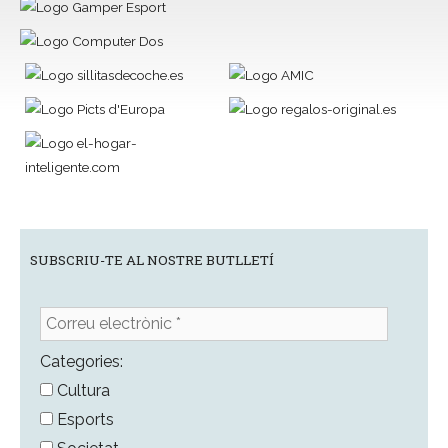
SUBSCRIU-TE AL NOSTRE BUTLLETÍ
Correu
electrònic
*
Categories:
Cultura
Esports