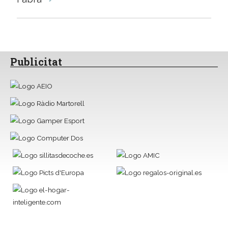
Publicitat