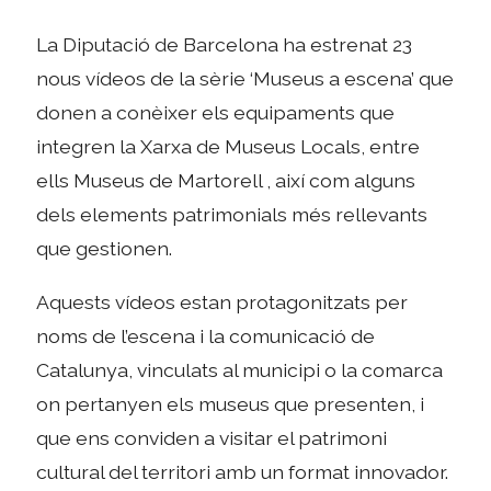
La Diputació de Barcelona ha estrenat 23
nous vídeos de la sèrie ‘Museus a escena’ que
donen a conèixer els equipaments que
integren la Xarxa de Museus Locals, entre
ells Museus de Martorell , així com alguns
dels elements patrimonials més rellevants
que gestionen.
Aquests vídeos estan protagonitzats per
noms de l’escena i la comunicació de
Catalunya, vinculats al municipi o la comarca
on pertanyen els museus que presenten, i
que ens conviden a visitar el patrimoni
cultural del territori amb un format innovador.