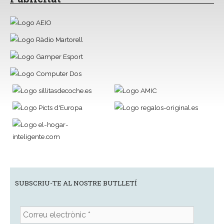
SUBSCRIU-TE AL NOSTRE BUTLLETÍ
Correu
electrònic