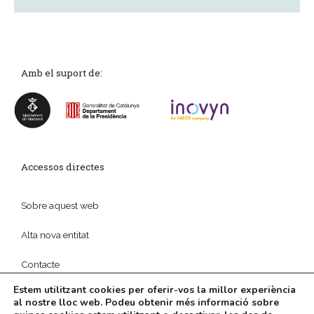
Amb el suport de:
Accessos directes
Sobre aquest web
Alta nova entitat
Contacte
Estem utilitzant cookies per oferir-vos la millor experiència
al nostre lloc web. Podeu obtenir més informació sobre