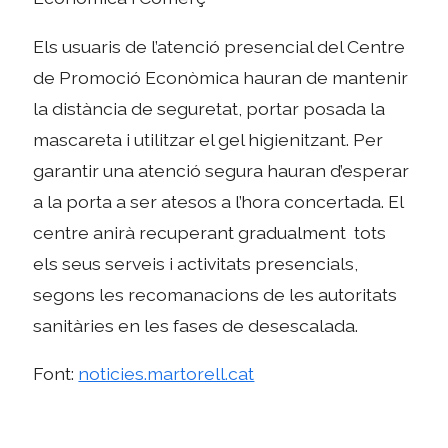
Els usuaris de l’atenció presencial del Centre
de Promoció Econòmica hauran de mantenir
la distància de seguretat, portar posada la
mascareta i utilitzar el gel higienitzant. Per
garantir una atenció segura hauran d’esperar
a la porta a ser atesos a l’hora concertada. El
centre anirà recuperant gradualment tots
els seus serveis i activitats presencials,
segons les recomanacions de les autoritats
sanitàries en les fases de desescalada.
Font:
noticies.martorell.cat