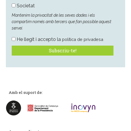
Societat
Mantenim la privacitat de les seves dades i els
compartim només amb tercers que fan possible aquest
servei.
He llegit i accepto la
política de privadesa
Amb el suport de: