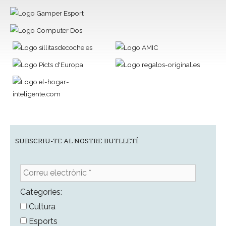
SUBSCRIU-TE AL NOSTRE BUTLLETÍ
Correu
electrònic
*
Categories:
Cultura
Esports