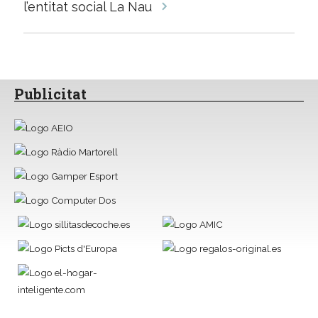
l’entitat social La Nau
Publicitat