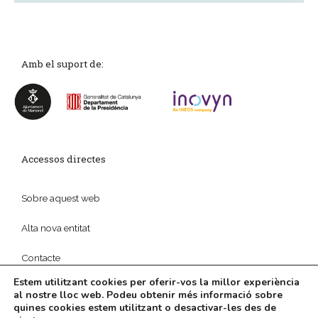
Amb el suport de:
Accessos directes
Sobre aquest web
Alta nova entitat
Contacte
Estem utilitzant cookies per oferir-vos la millor experiència
al nostre lloc web. Podeu obtenir més informació sobre
quines cookies estem utilitzant o desactivar-les des de